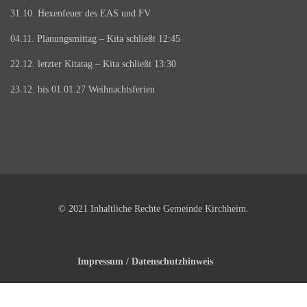
31.10. Hexenfeuer des EAS und FV
04.11. Planungsmittag – Kita schließt 12:45
22.12. letzter Kitatag – Kita schließt 13:30
23.12. bis 01.01.27 Weihnachtsferien
© 2021 Inhaltliche Rechte Gemeinde Kirchheim.
Impressum / Datenschutzhinweis