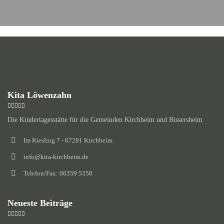
Kita Löwenzahn
Die Kindertagesstätte für die Gemeinden Kirchheim und Bissersheim
Im Kiesling 7 - 67281 Kirchheim
info@kita-kirchheim.de
Telefon/Fax: 06359 5358
Neueste Beiträge