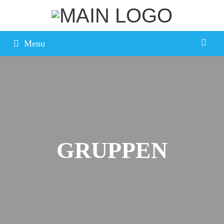
Menu
GRUPPEN