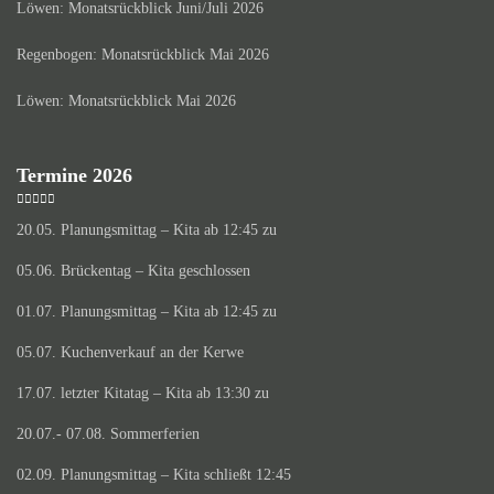
Löwen: Monatsrückblick Juni/Juli 2026
Regenbogen: Monatsrückblick Mai 2026
Löwen: Monatsrückblick Mai 2026
Termine 2026
20.05. Planungsmittag – Kita ab 12:45 zu
05.06. Brückentag – Kita geschlossen
01.07. Planungsmittag – Kita ab 12:45 zu
05.07. Kuchenverkauf an der Kerwe
17.07. letzter Kitatag – Kita ab 13:30 zu
20.07.- 07.08. Sommerferien
02.09. Planungsmittag – Kita schließt 12:45