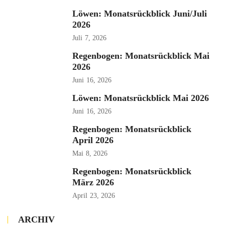
Löwen: Monatsrückblick Juni/Juli
2026
Juli
7, 2026
Regenbogen: Monatsrückblick Mai
2026
Juni
16, 2026
Löwen: Monatsrückblick Mai 2026
Juni
16, 2026
Regenbogen: Monatsrückblick
April 2026
Mai
8, 2026
Regenbogen: Monatsrückblick
März 2026
April
23, 2026
ARCHIV