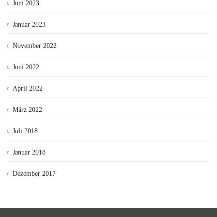
Juni 2023
Januar 2023
November 2022
Juni 2022
April 2022
März 2022
Juli 2018
Januar 2018
Dezember 2017