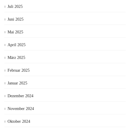
Juli 2025
Juni 2025
Mai 2025
April 2025
März 2025
Februar 2025
Januar 2025
Dezember 2024
November 2024
Oktober 2024