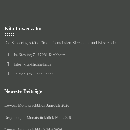
Kita Löwenzahn
Die Kindertagesstätte für die Gemeinden Kirchheim und Bissersheim
Im Kiesling 7 - 67281 Kirchheim
info@kita-kirchheim.de
Telefon/Fax: 06359 5358
Neueste Beiträge
Löwen: Monatsrückblick Juni/Juli 2026
Regenbogen: Monatsrückblick Mai 2026
Löwen: Monatsrückblick Mai 2026