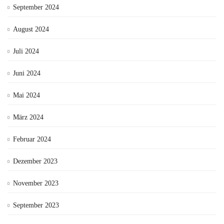
September 2024
August 2024
Juli 2024
Juni 2024
Mai 2024
März 2024
Februar 2024
Dezember 2023
November 2023
September 2023