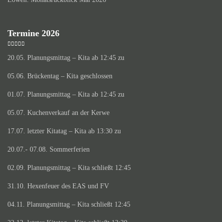
Termine 2026
20.05. Planungsmittag – Kita ab 12:45 zu
05.06. Brückentag – Kita geschlossen
01.07. Planungsmittag – Kita ab 12:45 zu
05.07. Kuchenverkauf an der Kerwe
17.07. letzter Kitatag – Kita ab 13:30 zu
20.07.- 07.08. Sommerferien
02.09. Planungsmittag – Kita schließt 12:45
31.10. Hexenfeuer des EAS und FV
04.11. Planungsmittag – Kita schließt 12:45