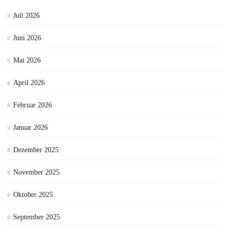
Juli 2026
Juni 2026
Mai 2026
April 2026
Februar 2026
Januar 2026
Dezember 2025
November 2025
Oktober 2025
September 2025