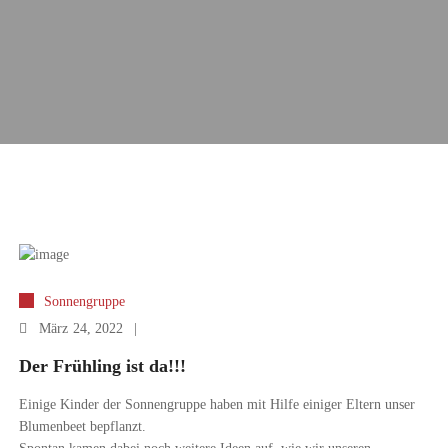
Sonnengruppe
März
24, 2022
Der Frühling ist da!!!
Einige Kinder der Sonnengruppe haben mit Hilfe einiger Eltern unser
Blumenbeet bepflanzt.