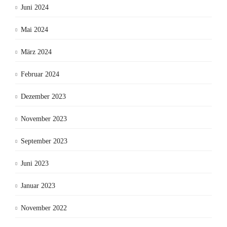
Juni 2024
Mai 2024
März 2024
Februar 2024
Dezember 2023
November 2023
September 2023
Juni 2023
Januar 2023
November 2022