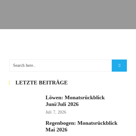
LETZTE BEITRÄGE
Löwen: Monatsrückblick
Juni/Juli 2026
Juli
7, 2026
Regenbogen: Monatsrückblick
Mai 2026