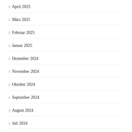
April 2025
März 2025
Februar 2025
Januar 2025
Dezember 2024
November 2024
Oktober 2024
September 2024
August 2024
Juli 2024