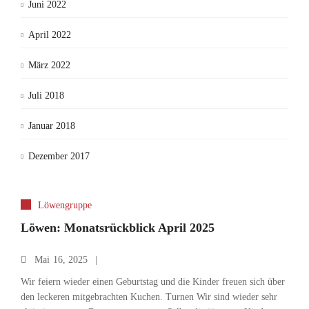
Juni 2022
April 2022
März 2022
Juli 2018
Januar 2018
Dezember 2017
Löwengruppe
Löwen: Monatsrückblick April 2025
Mai
16, 2025
Wir feiern wieder einen Geburtstag und die Kinder freuen sich über
den leckeren mitgebrachten Kuchen. Turnen Wir sind wieder sehr