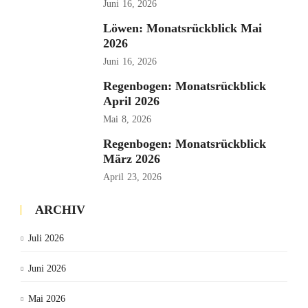
Juni
16, 2026
Löwen: Monatsrückblick Mai
2026
Juni
16, 2026
Regenbogen: Monatsrückblick
April 2026
Mai
8, 2026
Regenbogen: Monatsrückblick
März 2026
April
23, 2026
ARCHIV
Juli 2026
Juni 2026
Mai 2026