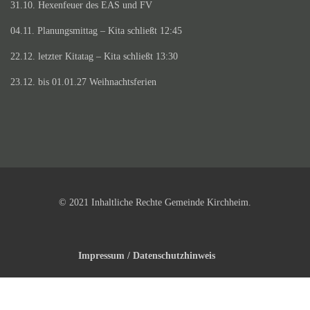
31.10. Hexenfeuer des EAS und FV
04.11. Planungsmittag – Kita schließt 12:45
22.12. letzter Kitatag – Kita schließt 13:30
23.12. bis 01.01.27 Weihnachtsferien
© 2021 Inhaltliche Rechte Gemeinde Kirchheim.
Impressum / Datenschutzhinweis