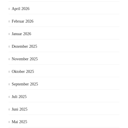
April 2026
Februar 2026
Januar 2026
Dezember 2025
November 2025
Oktober 2025
September 2025
Juli 2025
Juni 2025
Mai 2025