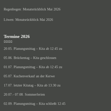
Regenbogen: Monatsrückblick Mai 2026
Löwen: Monatsrückblick Mai 2026
Termine 2026
20.05. Planungsmittag – Kita ab 12:45 zu
05.06. Brückentag – Kita geschlossen
01.07. Planungsmittag – Kita ab 12:45 zu
05.07. Kuchenverkauf an der Kerwe
17.07. letzter Kitatag – Kita ab 13:30 zu
20.07.- 07.08. Sommerferien
02.09. Planungsmittag – Kita schließt 12:45