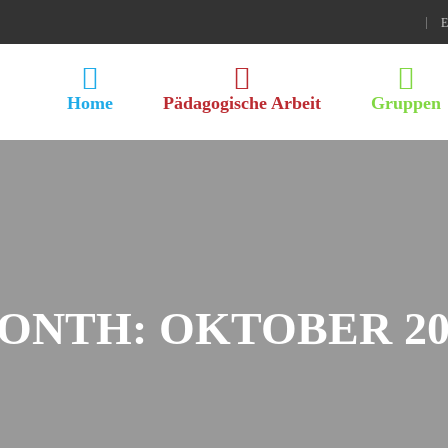
Home
Pädagogische Arbeit
Gruppen
ONTH:
OKTOBER 20