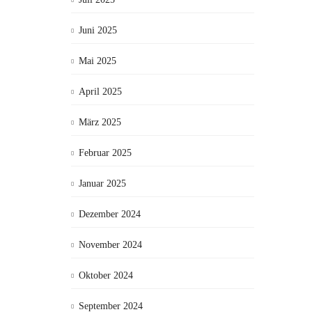
Juni 2025
Mai 2025
April 2025
März 2025
Februar 2025
Januar 2025
Dezember 2024
November 2024
Oktober 2024
September 2024