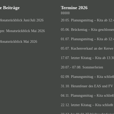
e Beiträge
Termine 2026
onatsrückblick Juni/Juli 2026
20.05. Planungsmittag – Kita ab 12:
05.06. Brückentag – Kita geschlosse
en: Monatsrückblick Mai 2026
01.07. Planungsmittag – Kita ab 12:
onatsrückblick Mai 2026
05.07. Kuchenverkauf an der Kerwe
17.07. letzter Kitatag – Kita ab 13:3
20.07.- 07.08. Sommerferien
02.09. Planungsmittag – Kita schließ
31.10. Hexenfeuer des EAS und FV
04.11. Planungsmittag – Kita schließ
22.12. letzter Kitatag – Kita schließt