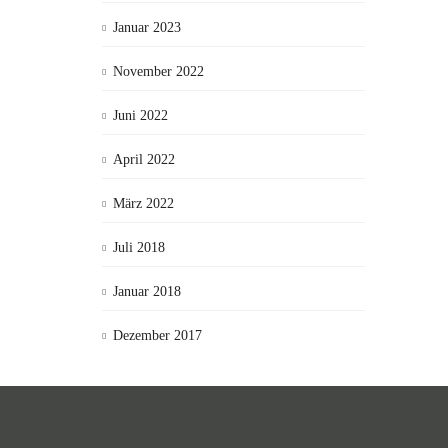
Januar 2023
November 2022
Juni 2022
April 2022
März 2022
Juli 2018
Januar 2018
Dezember 2017