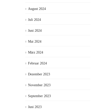
August 2024
Juli 2024
Juni 2024
Mai 2024
März 2024
Februar 2024
Dezember 2023
November 2023
September 2023
Juni 2023