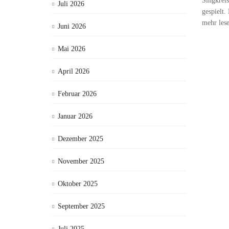
Singkreis
Juli 2026
gespielt
mehr les
Juni 2026
Mai 2026
April 2026
Februar 2026
Januar 2026
Dezember 2025
November 2025
Oktober 2025
September 2025
Juli 2025