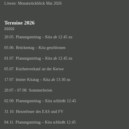
Löwen: Monatsrückblick Mai 2026
Termine 2026
20.05. Planungsmittag – Kita ab 12:45 zu
05.06. Brückentag – Kita geschlossen
01.07. Planungsmittag – Kita ab 12:45 zu
05.07. Kuchenverkauf an der Kerwe
17.07. letzter Kitatag – Kita ab 13:30 zu
20.07.- 07.08. Sommerferien
02.09. Planungsmittag – Kita schließt 12:45
31.10. Hexenfeuer des EAS und FV
04.11. Planungsmittag – Kita schließt 12:45