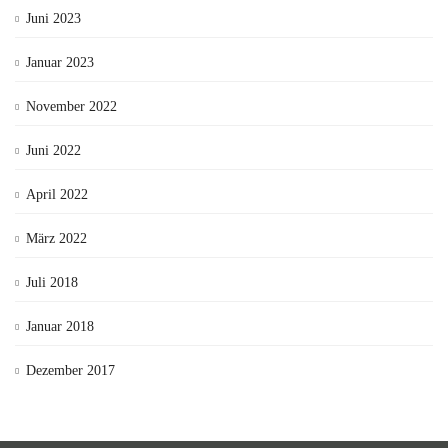
Juni 2023
Januar 2023
November 2022
Juni 2022
April 2022
März 2022
Juli 2018
Januar 2018
Dezember 2017