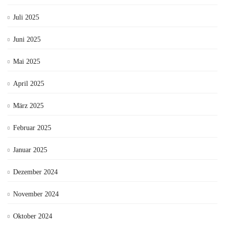
Juli 2025
Juni 2025
Mai 2025
April 2025
März 2025
Februar 2025
Januar 2025
Dezember 2024
November 2024
Oktober 2024