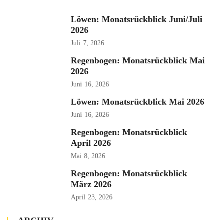
Löwen: Monatsrückblick Juni/Juli
2026
Juli
7, 2026
Regenbogen: Monatsrückblick Mai
2026
Juni
16, 2026
Löwen: Monatsrückblick Mai 2026
Juni
16, 2026
Regenbogen: Monatsrückblick
April 2026
Mai
8, 2026
Regenbogen: Monatsrückblick
März 2026
April
23, 2026