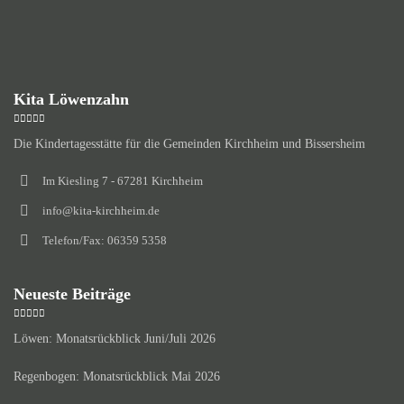
Kita Löwenzahn
Die Kindertagesstätte für die Gemeinden Kirchheim und Bissersheim
Im Kiesling 7 - 67281 Kirchheim
info@kita-kirchheim.de
Telefon/Fax: 06359 5358
Neueste Beiträge
Löwen: Monatsrückblick Juni/Juli 2026
Regenbogen: Monatsrückblick Mai 2026