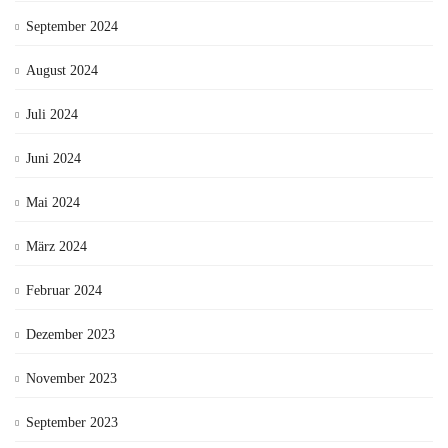
September 2024
August 2024
Juli 2024
Juni 2024
Mai 2024
März 2024
Februar 2024
Dezember 2023
November 2023
September 2023