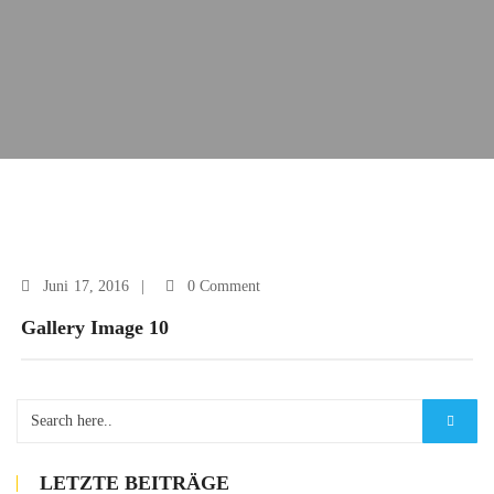
Juni
17, 2016
0 Comment
Gallery Image 10
LETZTE BEITRÄGE