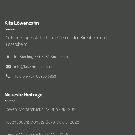
Kita Löwenzahn
Die Kindertagesstätte für die Gemeinden Kirchheim und
Bissersheim
Im Kiesling 7 - 67281 Kirchheim
info@kita-kirchheim.de
Telefon/Fax: 06359 5358
Neueste Beiträge
Löwen: Monatsrückblick Juni/Juli 2026
Regenbogen: Monatsrückblick Mai 2026
Löwen: Monatsrückblick Mai 2026