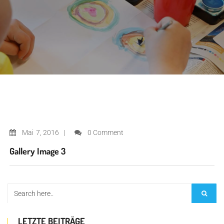
Mai
7, 2016
0 Comment
Gallery Image 3
LETZTE BEITRÄGE