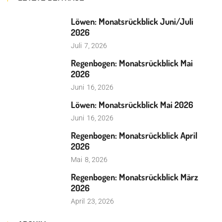
Löwen: Monatsrückblick Juni/Juli
2026
Juli
7, 2026
Regenbogen: Monatsrückblick Mai
2026
Juni
16, 2026
Löwen: Monatsrückblick Mai 2026
Juni
16, 2026
Regenbogen: Monatsrückblick April
2026
Mai
8, 2026
Regenbogen: Monatsrückblick März
2026
April
23, 2026