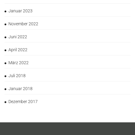
Januar 2023
November 2022
Juni 2022
April 2022
März 2022
Juli 2018
Januar 2018
Dezember 2017