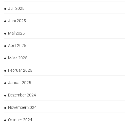
Juli 2025
Juni 2025
Mai 2025
April 2025
März 2025
Februar 2025
Januar 2025
Dezember 2024
November 2024
Oktober 2024