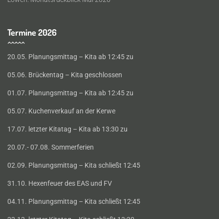
Termine 2026
20.05. Planungsmittag – Kita ab 12:45 zu
05.06. Brückentag – Kita geschlossen
01.07. Planungsmittag – Kita ab 12:45 zu
05.07. Kuchenverkauf an der Kerwe
17.07. letzter Kitatag – Kita ab 13:30 zu
20.07.- 07.08. Sommerferien
02.09. Planungsmittag – Kita schließt 12:45
31.10. Hexenfeuer des EAS und FV
04.11. Planungsmittag – Kita schließt 12:45