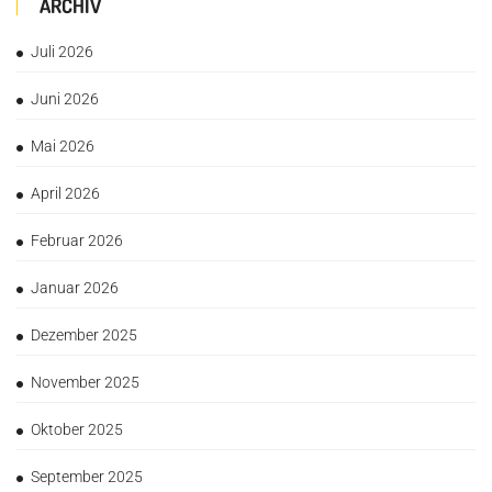
ARCHIV
Juli 2026
Juni 2026
Mai 2026
April 2026
Februar 2026
Januar 2026
Dezember 2025
November 2025
Oktober 2025
September 2025