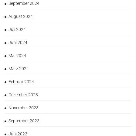
September 2024
August 2024
Juli 2024
Juni 2024
Mai 2024
März 2024
Februar 2024
Dezember 2023
November 2023
September 2023
Juni 2023