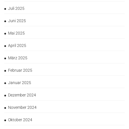
Juli 2025
Juni 2025
Mai 2025
April 2025
März 2025
Februar 2025
Januar 2025
Dezember 2024
November 2024
Oktober 2024