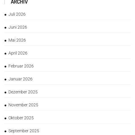
ARCHIV
Juli 2026
Juni 2026
Mai 2026
April 2026
Februar 2026
Januar 2026
Dezember 2025
November 2025
Oktober 2025
September 2025