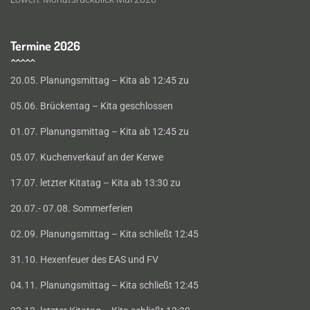
Termine 2026
20.05. Planungsmittag – Kita ab 12:45 zu
05.06. Brückentag – Kita geschlossen
01.07. Planungsmittag – Kita ab 12:45 zu
05.07. Kuchenverkauf an der Kerwe
17.07. letzter Kitatag – Kita ab 13:30 zu
20.07.- 07.08. Sommerferien
02.09. Planungsmittag – Kita schließt 12:45
31.10. Hexenfeuer des EAS und FV
04.11. Planungsmittag – Kita schließt 12:45