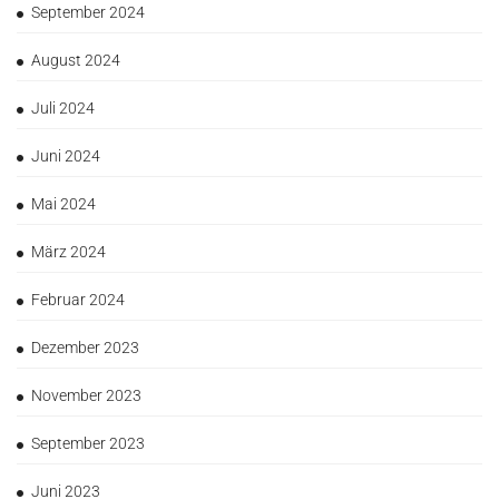
September 2024
August 2024
Juli 2024
Juni 2024
Mai 2024
März 2024
Februar 2024
Dezember 2023
November 2023
September 2023
Juni 2023