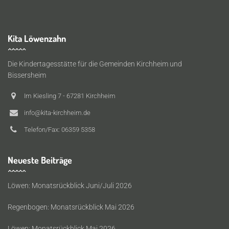
Kita Löwenzahn
Die Kindertagesstätte für die Gemeinden Kirchheim und
Bissersheim
Im Kiesling 7 - 67281 Kirchheim
info@kita-kirchheim.de
Telefon/Fax: 06359 5358
Neueste Beiträge
Löwen: Monatsrückblick Juni/Juli 2026
Regenbogen: Monatsrückblick Mai 2026
Löwen: Monatsrückblick Mai 2026