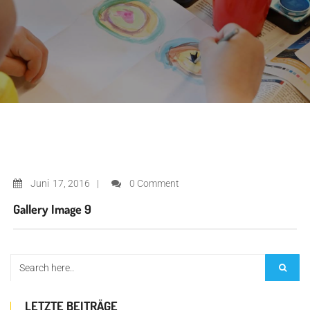
Juni
17, 2016
0 Comment
Gallery Image 9
LETZTE BEITRÄGE