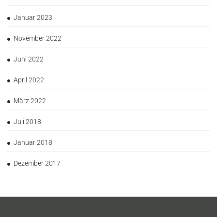
Januar 2023
November 2022
Juni 2022
April 2022
März 2022
Juli 2018
Januar 2018
Dezember 2017