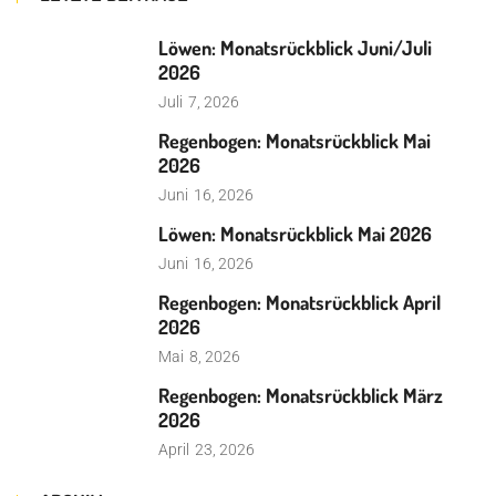
Löwen: Monatsrückblick Juni/Juli
2026
Juli
7, 2026
Regenbogen: Monatsrückblick Mai
2026
Juni
16, 2026
Löwen: Monatsrückblick Mai 2026
Juni
16, 2026
Regenbogen: Monatsrückblick April
2026
Mai
8, 2026
Regenbogen: Monatsrückblick März
2026
April
23, 2026